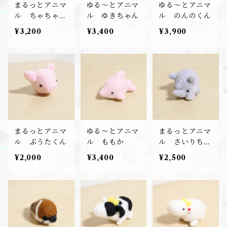
まるっとアニマ
ゆる～とアニマ
ゆる～とアニマ
ル ちゃちゃく
ル ゆきちゃん
ル のんのくん
ん
¥3,200
¥3,400
¥3,900
まるっとアニマ
ゆる～とアニマ
まるっとアニマ
ル ぶうたくん
ル ももか
ル さいりちゃ
ん
¥2,000
¥3,400
¥2,500