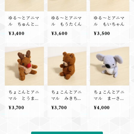
ゆる～とアニマ
ゆる～とアニマ
ゆる～とアニマ
ル ちゅんとく
ル もうたくん
ル もいちゃん
ん
¥3,400
¥3,600
¥3,500
ちょこんとアニ
ちょこんとアニ
ちょこんとアニ
マル とうまく
マル みきちゃ
マル まーさく
ん
ん
ん
¥3,700
¥3,700
¥4,000