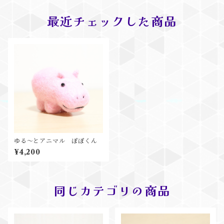
最近チェックした商品
ゆる～とアニマル ぽぽくん
¥4,200
同じカテゴリの商品