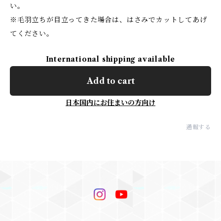
い。
※毛羽立ちが目立ってきた場合は、はさみでカットしてあげ
てください。
International shipping available
Add to cart
日本国内にお住まいの方向け
通報する